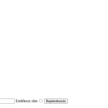
Emlékezz rám