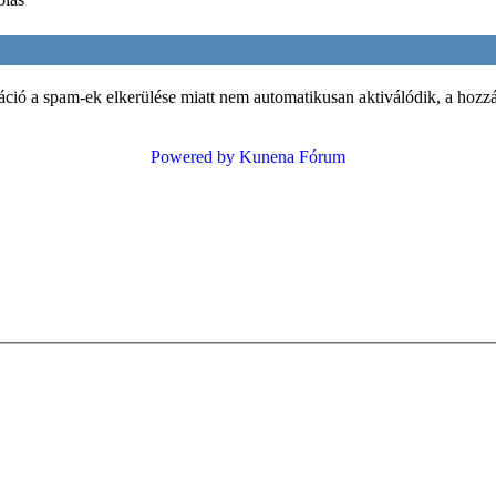
áció a spam-ek elkerülése miatt nem automatikusan aktiválódik, a hozzá
Powered by
Kunena Fórum