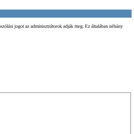
szólási jogot az adminisztrátorok adják meg. Ez általában néhány