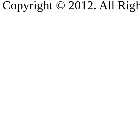
Copyright © 2012. All Righ